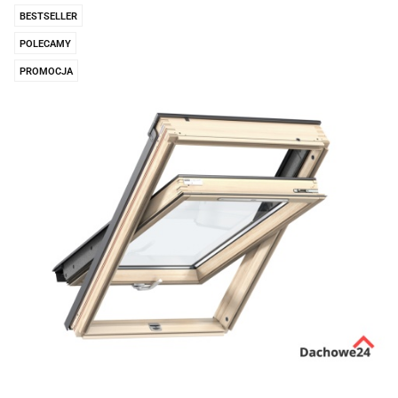
BESTSELLER
POLECAMY
PROMOCJA