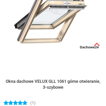
Okna dachowe VELUX GLL 1061 górne otwieranie,
3-szybowe
(1)