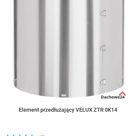
Element przedłużający VELUX ZTR 0K14