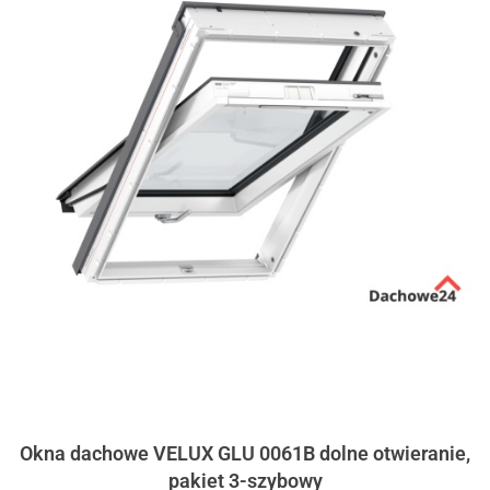
Okna dachowe VELUX GLU 0061B dolne otwieranie,
pakiet 3-szybowy