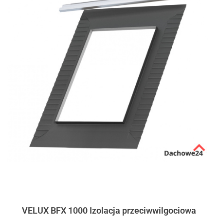
VELUX BFX 1000 Izolacja przeciwwilgociowa