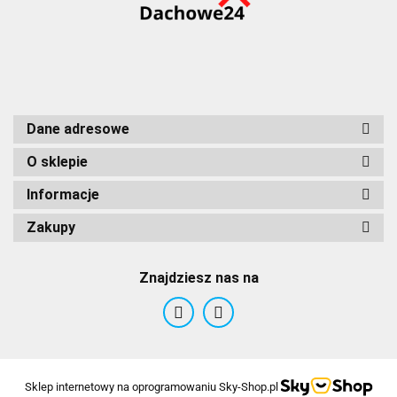
Dane adresowe
O sklepie
Informacje
Zakupy
Znajdziesz nas na
Sklep internetowy na oprogramowaniu Sky-Shop.pl