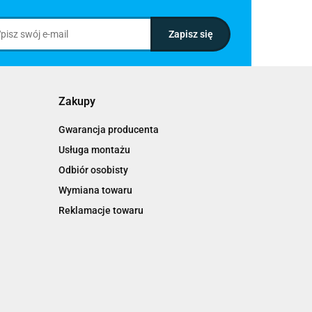
Zakupy
Gwarancja producenta
Usługa montażu
Odbiór osobisty
Wymiana towaru
Reklamacje towaru