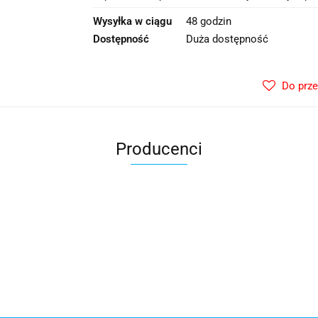
Wysyłka w ciągu
48 godzin
Dostępność
Duża dostępność
Do prz
Producenci