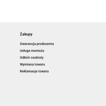
Zakupy
Gwarancja producenta
Usługa montażu
Odbiór osobisty
Wymiana towaru
Reklamacje towaru