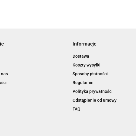
ie
Informacje
Dostawa
Koszty wysyłki
 nas
Sposoby płatności
ości
Regulamin
Polityka prywatności
Odstąpienie od umowy
FAQ