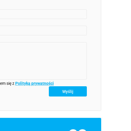
em się z
Polityką prywatności