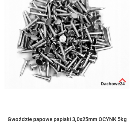
Gwoździe papowe papiaki 3,0x25mm OCYNK 5kg