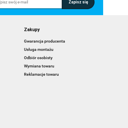
Zakupy
Gwarancja producenta
Usługa montażu
Odbiór osobisty
Wymiana towaru
Reklamacje towaru