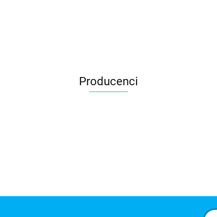
Producenci