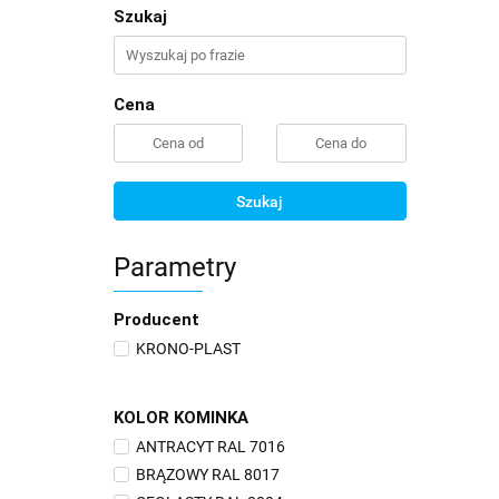
Szukaj
Cena
Szukaj
Parametry
Producent
KRONO-PLAST
KOLOR KOMINKA
ANTRACYT RAL 7016
BRĄZOWY RAL 8017