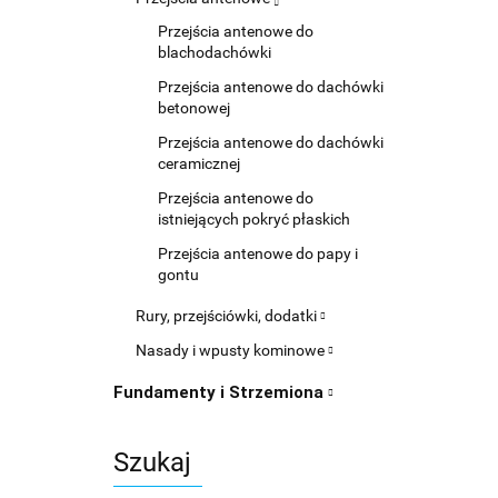
Przejścia antenowe do
blachodachówki
Przejścia antenowe do dachówki
betonowej
Przejścia antenowe do dachówki
ceramicznej
Przejścia antenowe do
istniejących pokryć płaskich
Przejścia antenowe do papy i
gontu
Rury, przejściówki, dodatki
Nasady i wpusty kominowe
Fundamenty i Strzemiona
Szukaj