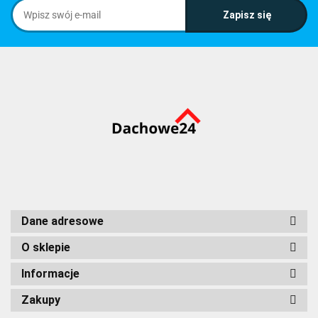
Dane adresowe
O sklepie
Informacje
Zakupy