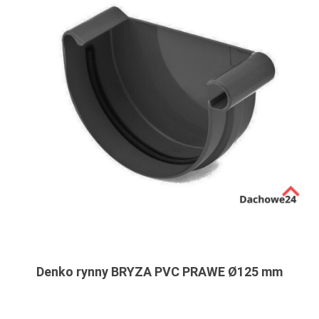
Denko rynny BRYZA PVC PRAWE Ø125 mm