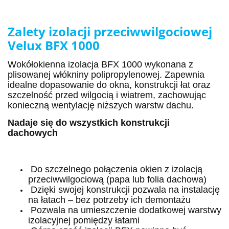
Zalety izolacji przeciwwilgociowej
Velux BFX 1000
Wokółokienna izolacja BFX 1000 wykonana z
plisowanej włókniny polipropylenowej. Zapewnia
idealne dopasowanie do okna, konstrukcji łat oraz
szczelność przed wilgocią i wiatrem, zachowując
konieczną wentylację niższych warstw dachu.
Nadaje się do wszystkich konstrukcji
dachowych
Do szczelnego połączenia okien z izolacją
przeciwwilgociową (papa lub folia dachowa)
Dzięki swojej konstrukcji pozwala na instalację
na łatach – bez potrzeby ich demontażu
Pozwala na umieszczenie dodatkowej warstwy
izolacyjnej pomiędzy łatami