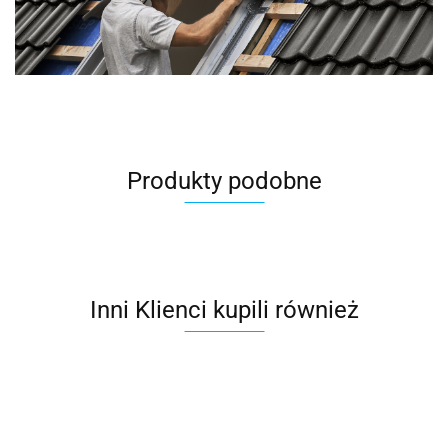
Produkty podobne
Inni Klienci kupili również