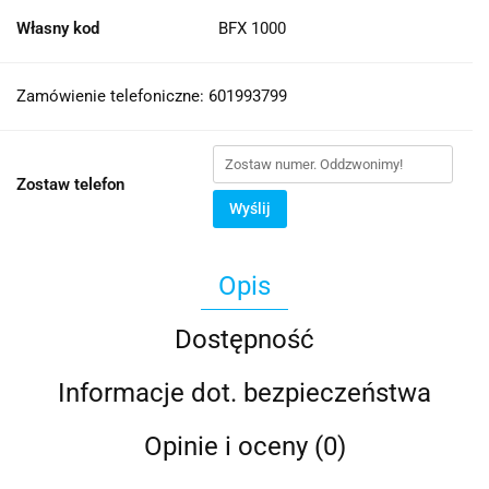
Własny kod
BFX 1000
Zamówienie telefoniczne: 601993799
Zostaw telefon
Wyślij
Opis
Dostępność
Informacje dot. bezpieczeństwa
Opinie i oceny (0)