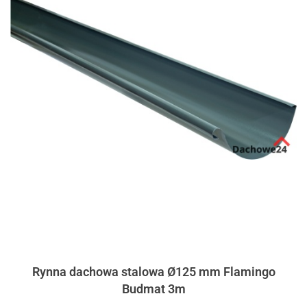
Rynna dachowa stalowa Ø125 mm Flamingo
Budmat 3m