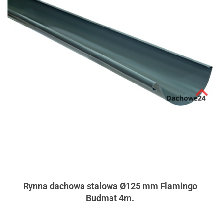
Rynna dachowa stalowa Ø125 mm Flamingo
Budmat 4m.