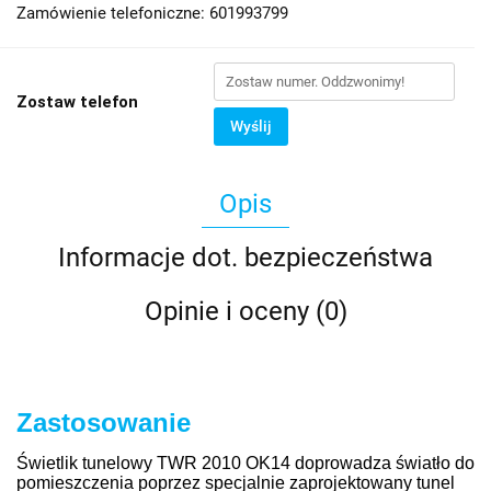
Zamówienie telefoniczne: 601993799
Zostaw telefon
Wyślij
Opis
Informacje dot. bezpieczeństwa
Opinie i oceny (0)
Zastosowanie
Świetlik tunelowy TWR 2010 OK14 doprowadza światło do
pomieszczenia poprzez specjalnie zaprojektowany tunel