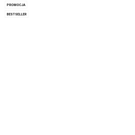
PROMOCJA
BESTSELLER