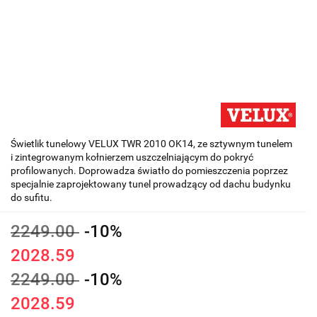
Świetlik tunelowy VELUX TWR 2010 OK14, ze sztywnym tunelem
i zintegrowanym kołnierzem uszczelniającym do pokryć
profilowanych. Doprowadza światło do pomieszczenia poprzez
specjalnie zaprojektowany tunel prowadzący od dachu budynku
do sufitu.
2249.00
-10%
2028.59
2249.00
-10%
2028.59