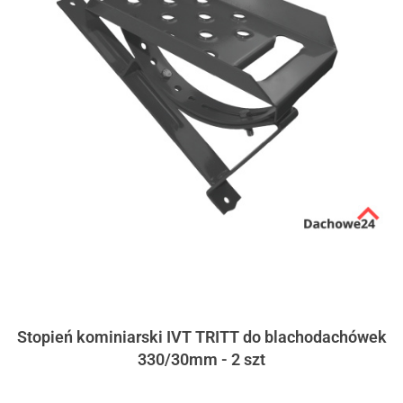
Stopień kominiarski IVT TRITT do blachodachówek
330/30mm - 2 szt