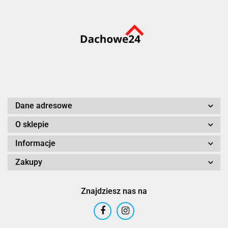
Dane adresowe
O sklepie
Informacje
Zakupy
Znajdziesz nas na