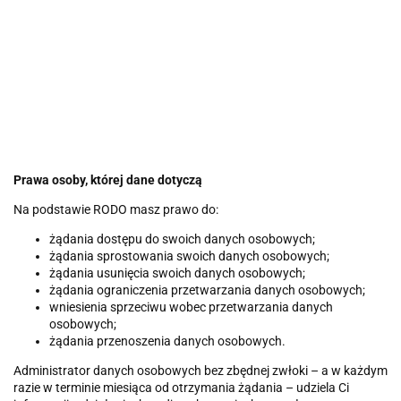
Prawa osoby, której dane dotyczą
Na podstawie RODO masz prawo do:
żądania dostępu do swoich danych osobowych;
żądania sprostowania swoich danych osobowych;
żądania usunięcia swoich danych osobowych;
żądania ograniczenia przetwarzania danych osobowych;
wniesienia sprzeciwu wobec przetwarzania danych
osobowych;
żądania przenoszenia danych osobowych.
Administrator danych osobowych bez zbędnej zwłoki – a w każdym
razie w terminie miesiąca od otrzymania żądania – udziela Ci