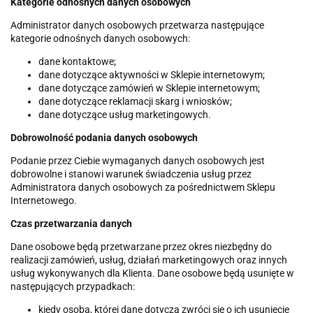
Kategorie odnośnych danych osobowych
Administrator danych osobowych przetwarza następujące
kategorie odnośnych danych osobowych:
dane kontaktowe;
dane dotyczące aktywności w Sklepie internetowym;
dane dotyczące zamówień w Sklepie internetowym;
dane dotyczące reklamacji skarg i wniosków;
dane dotyczące usług marketingowych.
Dobrowolność podania danych osobowych
Podanie przez Ciebie wymaganych danych osobowych jest
dobrowolne i stanowi warunek świadczenia usług przez
Administratora danych osobowych za pośrednictwem Sklepu
Internetowego.
Czas przetwarzania danych
Dane osobowe będą przetwarzane przez okres niezbędny do
realizacji zamówień, usług, działań marketingowych oraz innych
usług wykonywanych dla Klienta. Dane osobowe będą usunięte w
następujących przypadkach:
kiedy osoba, której dane dotyczą zwróci się o ich usunięcie