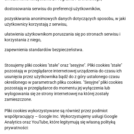
dostosowania serwisu do preferencji użytkowników,
pozyskiwania anonimowych danych dotyczących sposobu, w jaki
użytkownicy korzystają z serwisu,
ułatwienia użytkownikom poruszania się po stronach serwisu i
korzystania z niego,
zapewnienia standardów bezpieczeństwa.
Stosujemy pliki cookies "stałe" oraz "sesyjne". Pliki cookies "stałe"
pozostają w przeglądarce internetowej urządzenia do czasu ich
usunięcia przez użytkownika bądź do z góry ustalonego czasu
określonego w parametrach pliku cookies. "Sesyjne" pliki cookies
pozostają w przeglądarce do momentu jej wyłączenia lub
wylogowania się ze strony internetowej na której zostały
zamieszczone.
Pliki cookies wykorzystywane są również przez podmiot
współpracujący – Google Inc. Wykorzystujemy usługi Google
Analytics oraz YouTube, które legitymują się własną polityką
prywatności: