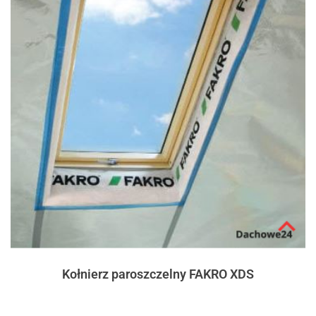
Kołnierz paroszczelny FAKRO XDS