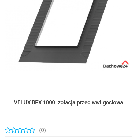
VELUX BFX 1000 Izolacja przeciwwilgociowa
(0)