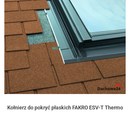
Kołnierz do pokryć płaskich FAKRO ESV-T Thermo