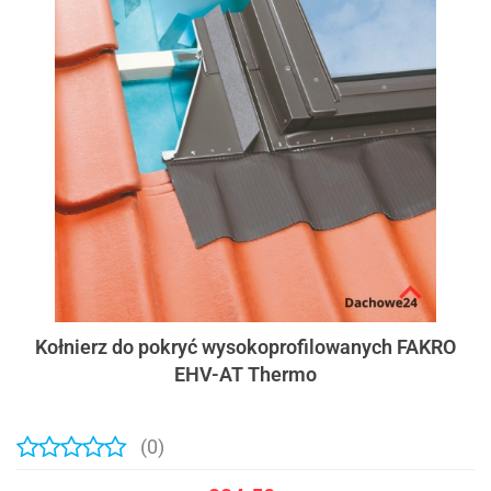
Kołnierz do pokryć wysokoprofilowanych FAKRO
EHV-AT Thermo
(0)