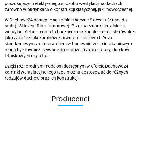
poszukujących efektywnego sposobu wentylacji na dachach
zarówno w budynkach o konstrukcji klasycznej, jak i nowoczesnej.
W Dachowe24 dostępne są kominki boczne Sidevent (z nasadą
stałą) i Sidevent Roto (obrotowe). Przeznaczone specjalnie do
wentylacji ścian i montażu bocznego doskonale nadają się również
jako zakończenia kominów z otworami bocznymi. Poza
standardowym zastosowaniem w budownictwie mieszkaniowym
mogą być również używane do odpowietrzania garaży, domków
letniskowych czy altan.
Dzięki różnorodnym modelom dostępnym w ofercie Dachowe24
kominki wentylacyjne tego typu można dostosować do różnych
rodzajów dachów oraz ich konstrukcji.
Producenci