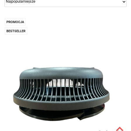
PROMOCJA
BESTSELLER