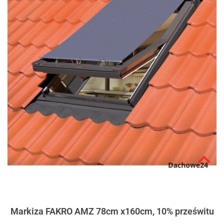
Markiza FAKRO AMZ 78cm x160cm, 10% prześwitu