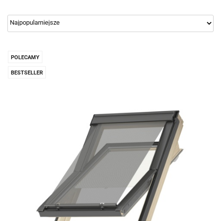
POLECAMY
BESTSELLER