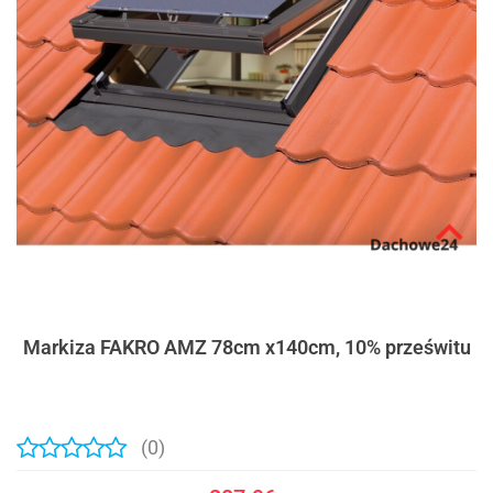
Markiza FAKRO AMZ 78cm x140cm, 10% prześwitu
(0)