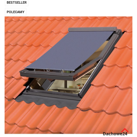
BESTSELLER
POLECAMY