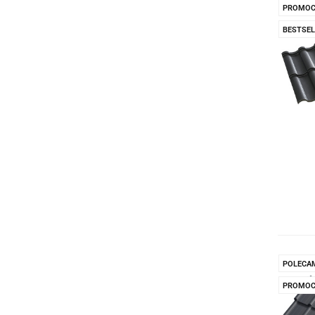
PROMOC
BESTSEL
POLECA
PROMOC