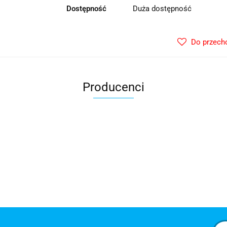
Dostępność
Duża dostępność
Do przech
Producenci