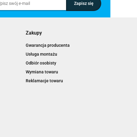
Zakupy
Gwarancja producenta
Usługa montażu
Odbiór osobisty
Wymiana towaru
Reklamacje towaru