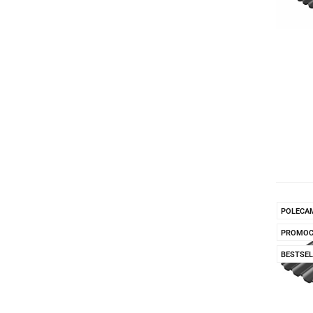
POLECA
PROMOC
BESTSEL