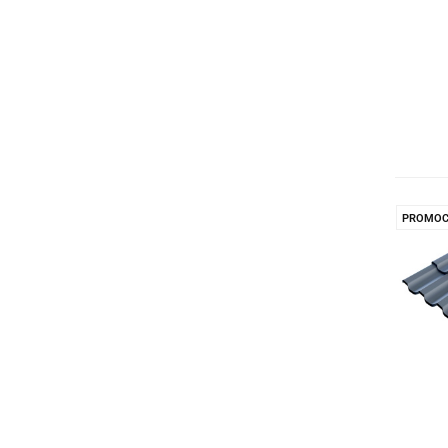
PROMOC