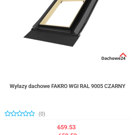
Wyłazy dachowe FAKRO WGI RAL 9005 CZARNY
(0)
659.53