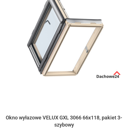
Okno wyłazowe VELUX GXL 3066 66x118, pakiet 3-
szybowy