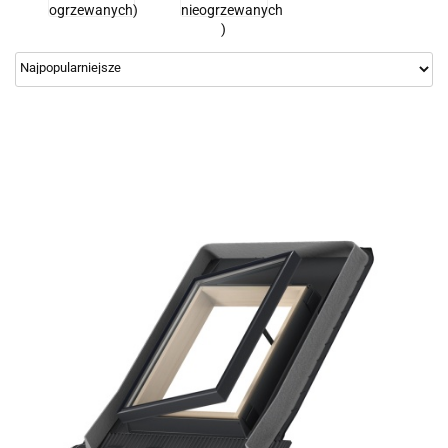
ogrzewanych)
nieogrzewanych
)