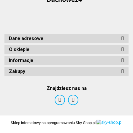
Dane adresowe
O sklepie
Informacje
Zakupy
Znajdziesz nas na
Sklep internetowy na oprogramowaniu Sky-Shop.pl