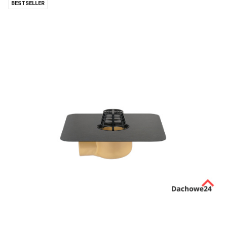
BESTSELLER