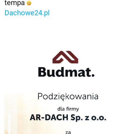
tempa
Dachowe24.pl