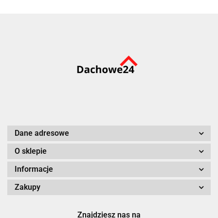
Dane adresowe
O sklepie
Informacje
Zakupy
Znajdziesz nas na