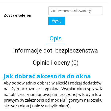
Zostaw telefon
Wyślij
Opis
Informacje dot. bezpieczeństwa
Opinie i oceny (0)
Jak dobrać akcesoria do okna
Aby odpowiednio dobrać wielkość i rodzaj dodatków
należy znać rozmiar i typ okna. Wymiar okna sprawdź
na tabliczce znamionowej umieszczonej w lewym lub
prawym (w zależności od modelu), górnym narożniku
skrzydła okna ( należy uchylić okno).