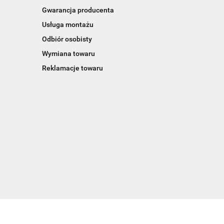
Gwarancja producenta
Usługa montażu
Odbiór osobisty
Wymiana towaru
Reklamacje towaru