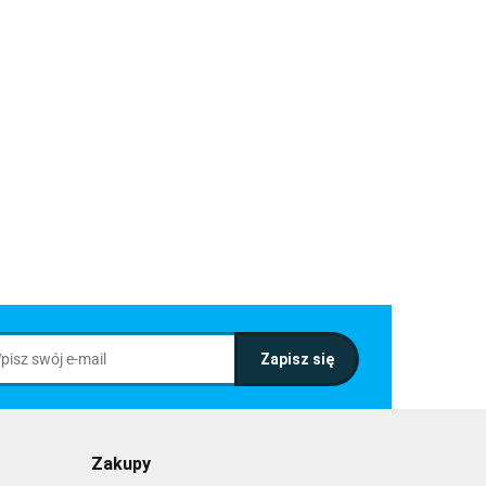
Zakupy