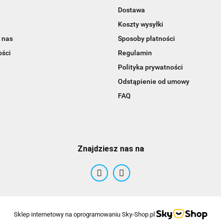
Dostawa
Koszty wysyłki
 nas
Sposoby płatności
ości
Regulamin
Polityka prywatności
Odstąpienie od umowy
FAQ
Znajdziesz nas na
Sklep internetowy na oprogramowaniu Sky-Shop.pl