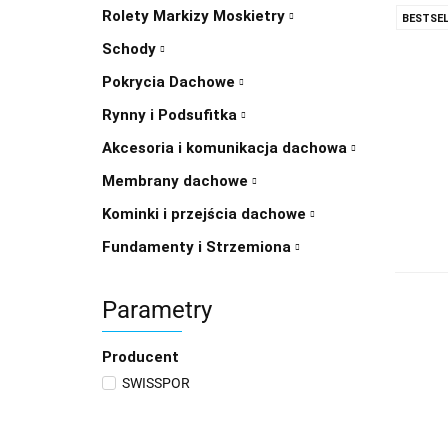
Rolety Markizy Moskietry
BESTSEL
Schody
Pokrycia Dachowe
Rynny i Podsufitka
Akcesoria i komunikacja dachowa
Membrany dachowe
Kominki i przejścia dachowe
Fundamenty i Strzemiona
Parametry
Producent
SWISSPOR