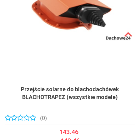
Przejście solarne do blachodachówek
BLACHOTRAPEZ (wszystkie modele)
(0)
143.46