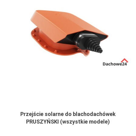
Przejście solarne do blachodachówek
PRUSZYŃSKI (wszystkie modele)