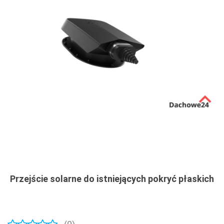
Przejście solarne do istniejących pokryć płaskich