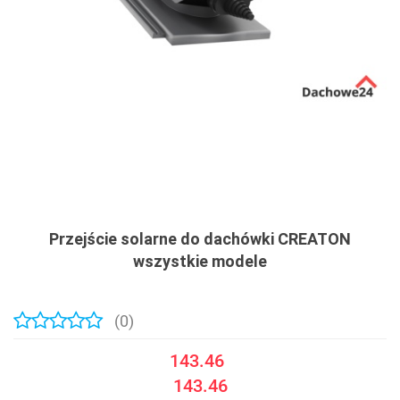
Przejście solarne do dachówki CREATON
wszystkie modele
(0)
143.46
143.46