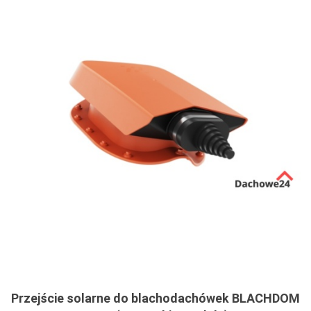
Przejście solarne do blachodachówek BLACHDOM