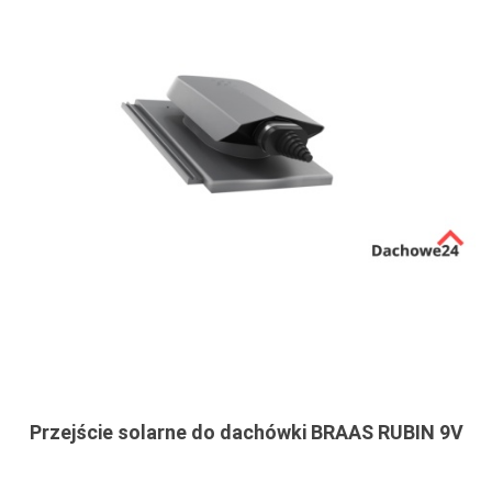
Przejście solarne do dachówki BRAAS RUBIN 9V