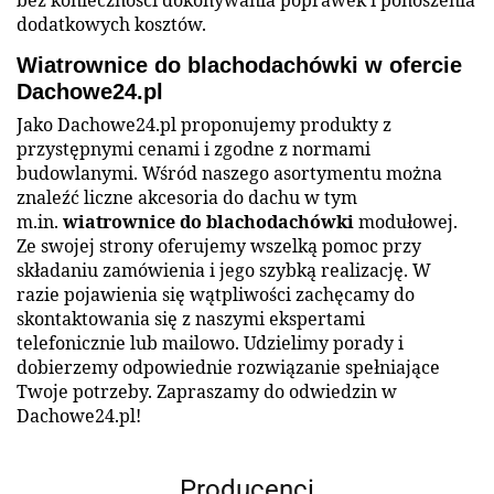
dodatkowych kosztów.
Wiatrownice do blachodachówki w ofercie
Dachowe24.pl
Jako Dachowe24.pl proponujemy produkty z
przystępnymi cenami i zgodne z normami
budowlanymi. Wśród naszego asortymentu można
znaleźć liczne akcesoria do dachu w tym
m.in.
wiatrownice do blachodachówki
modułowej.
Ze swojej strony oferujemy wszelką pomoc przy
składaniu zamówienia i jego szybką realizację. W
razie pojawienia się wątpliwości zachęcamy do
skontaktowania się z naszymi ekspertami
telefonicznie lub mailowo. Udzielimy porady i
dobierzemy odpowiednie rozwiązanie spełniające
Twoje potrzeby. Zapraszamy do odwiedzin w
Dachowe24.pl!
Producenci