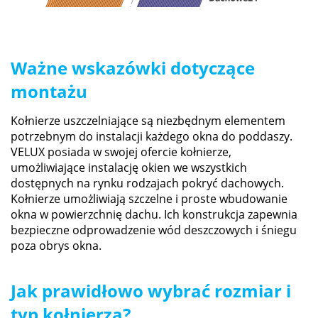
Ważne wskazówki dotyczące
montażu
Kołnierze uszczelniające są niezbędnym elementem
potrzebnym do instalacji każdego okna do poddaszy.
VELUX posiada w swojej ofercie kołnierze,
umożliwiające instalację okien we wszystkich
dostępnych na rynku rodzajach pokryć dachowych.
Kołnierze umożliwiają szczelne i proste wbudowanie
okna w powierzchnię dachu. Ich konstrukcja zapewnia
bezpieczne odprowadzenie wód deszczowych i śniegu
poza obrys okna.
Jak prawidłowo wybrać rozmiar i
typ kołnierza?