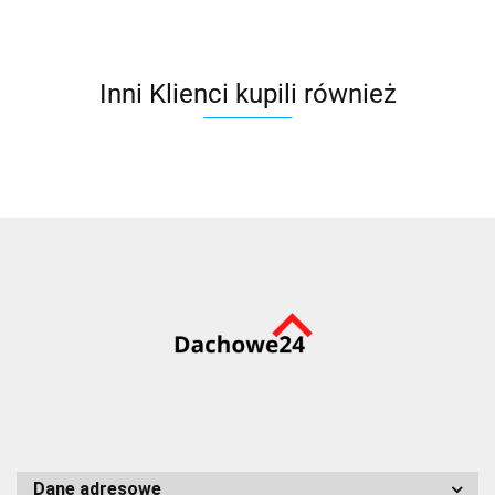
Inni Klienci kupili również
Dane adresowe