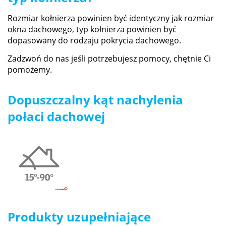
Rozmiar kołnierza powinien być identyczny jak rozmiar
okna dachowego, typ kołnierza powinien być
dopasowany do rodzaju pokrycia dachowego.
Zadzwoń do nas jeśli potrzebujesz pomocy, chętnie Ci
pomożemy.
Dopuszczalny kąt nachylenia
połaci dachowej
Produkty uzupełniające