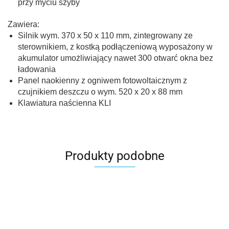
przy myciu szyby
Zawiera:
Silnik wym. 370 x 50 x 110 mm, zintegrowany ze
sterownikiem, z kostką podłączeniową wyposażony w
akumulator umożliwiający nawet 300 otwarć okna bez
ładowania
Panel naokienny z ogniwem fotowoltaicznym z
czujnikiem deszczu o wym. 520 x 20 x 88 mm
Klawiatura naścienna KLI
Produkty podobne