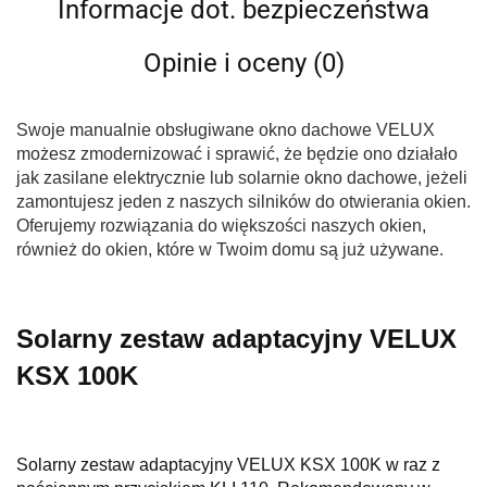
Informacje dot. bezpieczeństwa
Opinie i oceny (0)
Swoje manualnie obsługiwane okno dachowe VELUX
możesz zmodernizować i sprawić, że będzie ono działało
jak zasilane elektrycznie lub solarnie okno dachowe, jeżeli
zamontujesz jeden z naszych silników do otwierania okien.
Oferujemy rozwiązania do większości naszych okien,
również do okien, które w Twoim domu są już używane.
Solarny zestaw adaptacyjny VELUX
KSX 100K
Solarny zestaw adaptacyjny VELUX KSX 100K w raz z