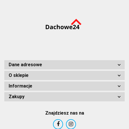
Dane adresowe
O sklepie
Informacje
Zakupy
Znajdziesz nas na