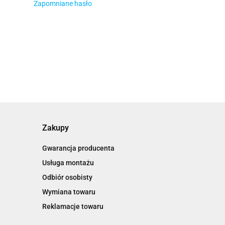
Zapomniane hasło
Zakupy
Gwarancja producenta
Usługa montażu
Odbiór osobisty
Wymiana towaru
Reklamacje towaru