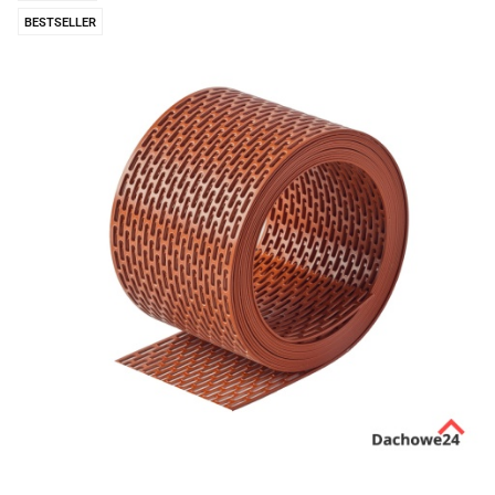
BESTSELLER