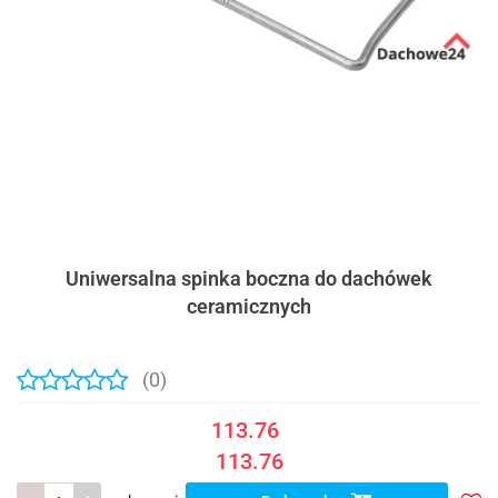
Uniwersalna spinka boczna do dachówek
ceramicznych
(0)
113.76
113.76