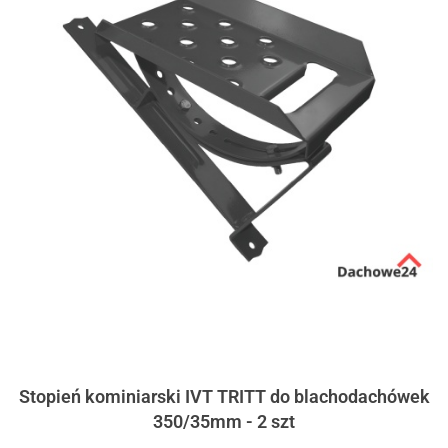
Stopień kominiarski IVT TRITT do blachodachówek
350/35mm - 2 szt