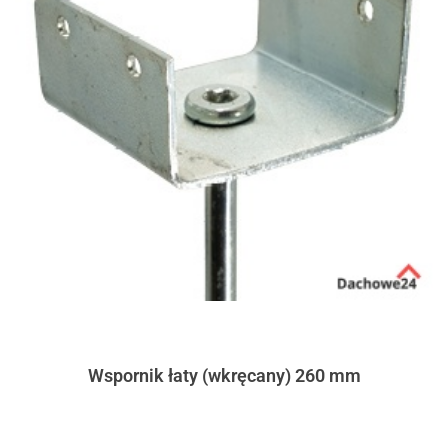
Wspornik łaty (wkręcany) 260 mm