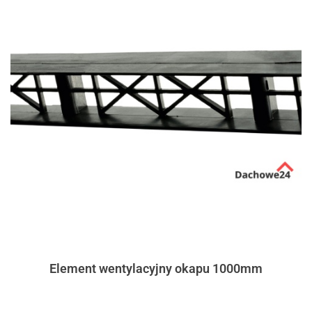
Element wentylacyjny okapu 1000mm