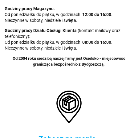
Godziny pracy Magazynu:
Od poniedziałku do piątku, w godzinach:
12
:00 do 16:00
.
Nieczynne w soboty, niedziele i święta.
Godziny pracy Działu Obsługi Klienta
(kontakt mailowy oraz
telefoniczny)
:
Od poniedziałku do piątku, w godzinach:
08:00 do 16:00
.
Nieczynne w soboty, niedziele i święta.
Od 2004 roku siedzibą naszej firmy jest Osielsko - miejscowość
granicząca bezpośrednio z Bydgoszczą,