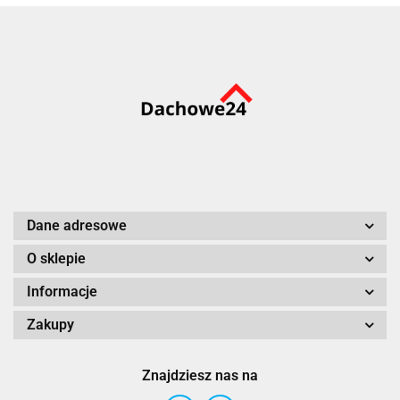
Dane adresowe
O sklepie
Informacje
Zakupy
Znajdziesz nas na