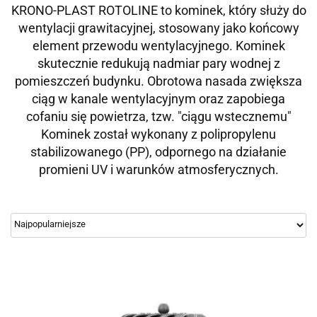
KRONO-PLAST ROTOLINE to kominek, który służy do
wentylacji grawitacyjnej, stosowany jako końcowy
element przewodu wentylacyjnego. Kominek
skutecznie redukują nadmiar pary wodnej z
pomieszczeń budynku. Obrotowa nasada zwiększa
ciąg w kanale wentylacyjnym oraz zapobiega
cofaniu się powietrza, tzw. "ciągu wstecznemu"
Kominek został wykonany z polipropylenu
stabilizowanego (PP), odpornego na działanie
promieni UV i warunków atmosferycznych.