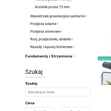
Kominki proste 75 mm
Wywietrzaki grawitacyjne sanitarne
Przejścia solarne
Przejścia antenowe
Rury, przejściówki, dodatki
Nasady i wpusty kominowe
Fundamenty i Strzemiona
Szukaj
Szukaj
Cena