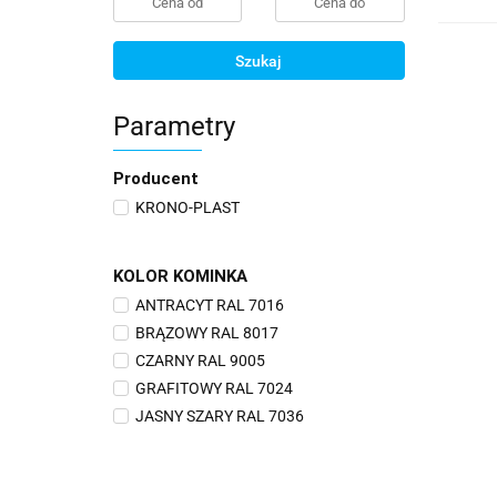
Szukaj
Parametry
Producent
KRONO-PLAST
KOLOR KOMINKA
ANTRACYT RAL 7016
BRĄZOWY RAL 8017
CZARNY RAL 9005
GRAFITOWY RAL 7024
JASNY SZARY RAL 7036