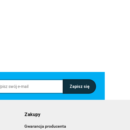
Zakupy
Gwarancja producenta