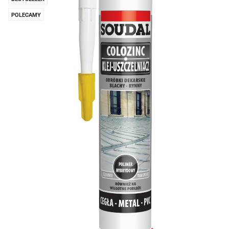
POLECAMY