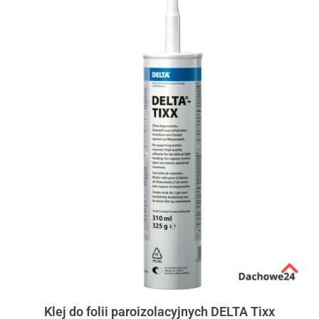
Klej do folii paroizolacyjnych DELTA Tixx