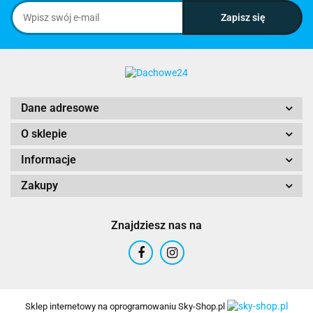
Dane adresowe
O sklepie
Informacje
Zakupy
Znajdziesz nas na
Sklep internetowy na oprogramowaniu Sky-Shop.pl