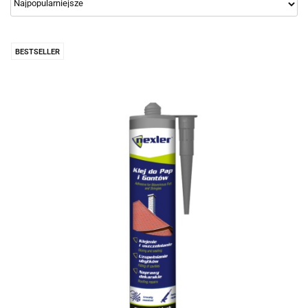
BESTSELLER