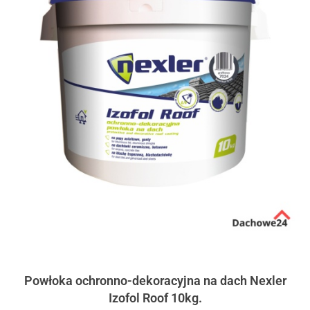
Powłoka ochronno-dekoracyjna na dach Nexler
Izofol Roof 10kg.