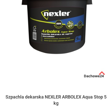
Szpachla dekarska NEXLER ARBOLEX Aqua Stop 5
kg