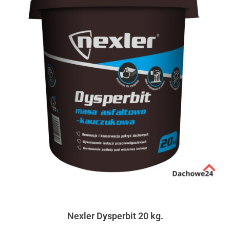
Nexler Dysperbit 20 kg.