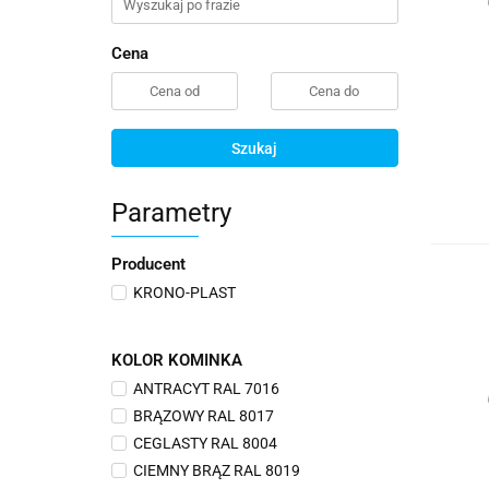
Cena
Szukaj
Parametry
Producent
KRONO-PLAST
KOLOR KOMINKA
ANTRACYT RAL 7016
BRĄZOWY RAL 8017
CEGLASTY RAL 8004
CIEMNY BRĄZ RAL 8019