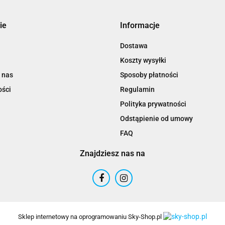
ie
Informacje
Dostawa
Koszty wysyłki
 nas
Sposoby płatności
ości
Regulamin
Polityka prywatności
Odstąpienie od umowy
FAQ
Znajdziesz nas na
Sklep internetowy na oprogramowaniu Sky-Shop.pl