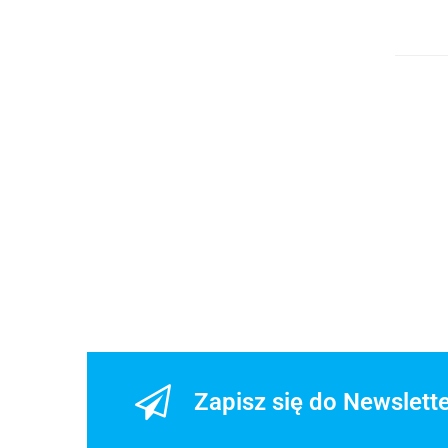
Zapisz się do Newslett