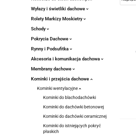
Wyłazy i świetliki dachowe
Rolety Markizy Moskietry
Schody
Pokrycia Dachowe
Rynny i Podsufitka
Akcesoria i komunikacja dachowa
Membrany dachowe
Kominki i przejścia dachowe
Kominki wentylacyjne
Kominki do blachodachówki
Kominki do dachówki betonowej
Kominki do dachówki ceramicznej
Kominki do istniejących pokryć
płaskich