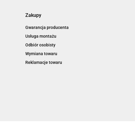
Zakupy
Gwarancja producenta
Usługa montażu
Odbiór osobisty
Wymiana towaru
Reklamacje towaru