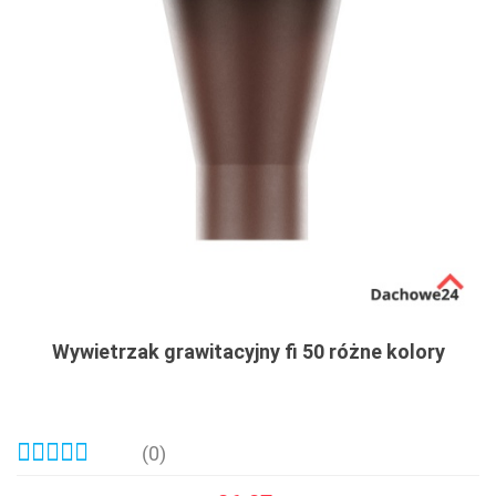
Wywietrzak grawitacyjny fi 50 różne kolory
(0)