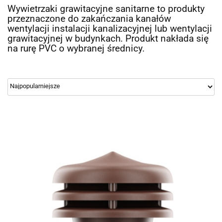
Wywietrzaki grawitacyjne sanitarne to produkty
przeznaczone do zakańczania kanałów
wentylacji instalacji kanalizacyjnej lub wentylacji
grawitacyjnej w budynkach. Produkt nakłada się
na rurę PVC o wybranej średnicy.