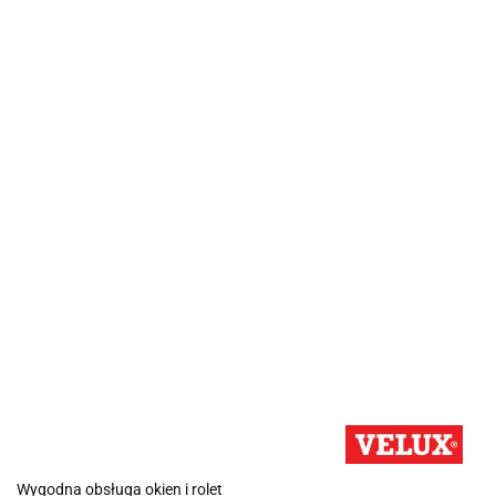
Wygodna obsługa okien i rolet