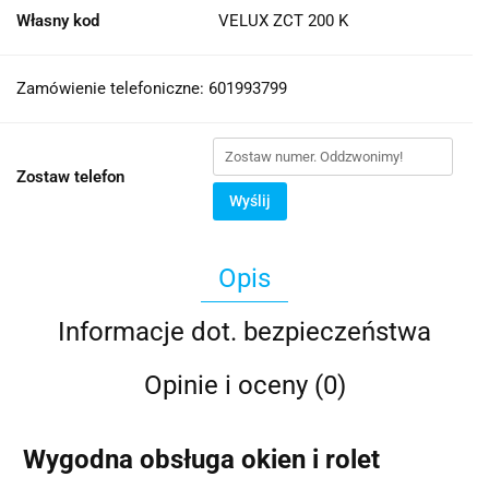
Własny kod
VELUX ZCT 200 K
Zamówienie telefoniczne: 601993799
Zostaw telefon
Wyślij
Opis
Informacje dot. bezpieczeństwa
Opinie i oceny (0)
Wygodna obsługa okien i rolet