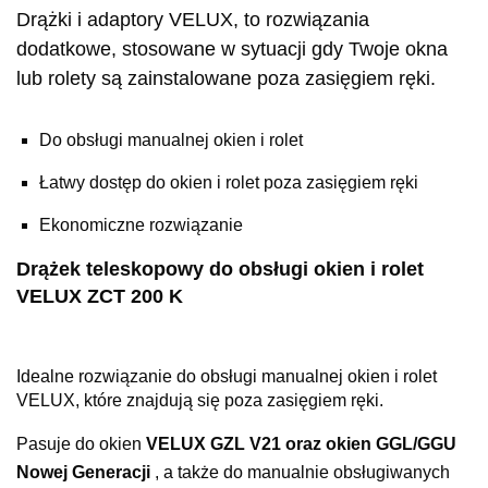
Drążki i adaptory VELUX, to rozwiązania
dodatkowe, stosowane w sytuacji gdy Twoje okna
lub rolety są zainstalowane poza zasięgiem ręki.
Do obsługi manualnej okien i rolet
Łatwy dostęp do okien i rolet poza zasięgiem ręki
Ekonomiczne rozwiązanie
Drążek teleskopowy do obsługi okien i rolet
VELUX ZCT 200 K
Idealne rozwiązanie do obsługi manualnej okien i rolet
VELUX, które znajdują się poza zasięgiem ręki.
Pasuje do okien
VELUX GZL V21 oraz okien GGL/GGU
Nowej Generacji
, a także do manualnie obsługiwanych