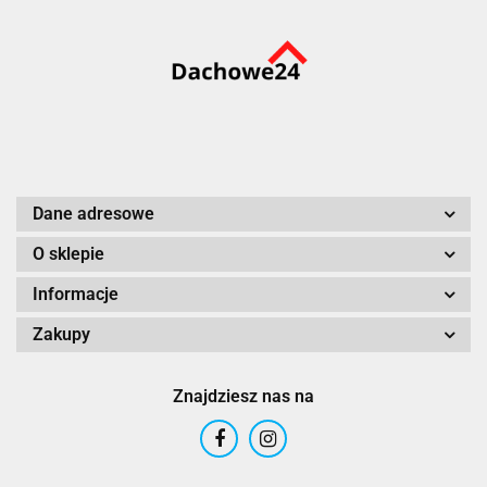
Dane adresowe
O sklepie
Informacje
Zakupy
Znajdziesz nas na