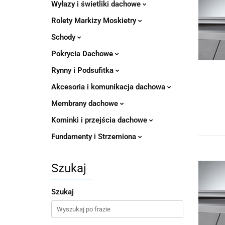
Wyłazy i świetliki dachowe
Rolety Markizy Moskietry
Schody
Pokrycia Dachowe
Rynny i Podsufitka
Akcesoria i komunikacja dachowa
Membrany dachowe
Kominki i przejścia dachowe
Fundamenty i Strzemiona
Szukaj
Szukaj