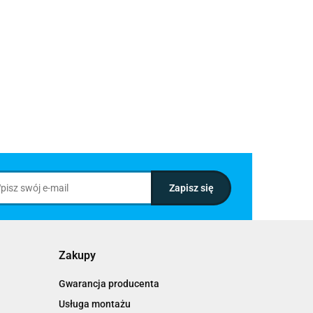
Zakupy
Gwarancja producenta
Usługa montażu