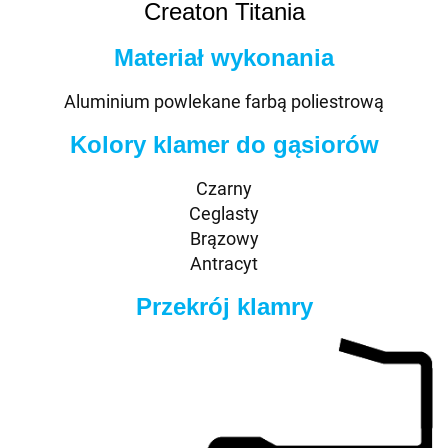
Creaton Titania
Materiał wykonania
Aluminium powlekane farbą poliestrową
Kolory klamer do gąsiorów
Czarny
Ceglasty
Brązowy
Antracyt
Przekrój klamry