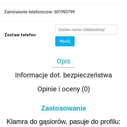
Zamówienie telefoniczne: 601993799
Zostaw telefon
Wyślij
Opis
Informacje dot. bezpieczeństwa
Opinie i oceny (0)
Zastosowanie
Klamra do gąsiorów, pasuje do profilu: