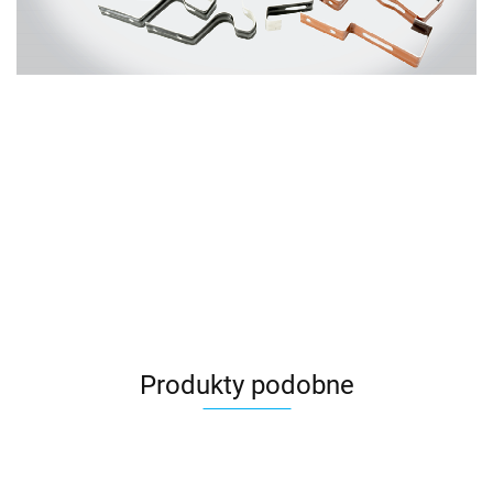
Produkty podobne