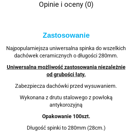
Opinie i oceny (0)
Zastosowanie
Najpopularniejsza uniwersalna spinka do wszelkich
dachówek ceramicznych o długości 280mm.
Uniwersalna możliwość zastosowania niezależnie
od grubości łaty.
Zabezpiecza dachówki przed wysuwaniem.
Wykonana z drutu stalowego z powłoką
antykorozyjną
Opakowanie 100szt.
Długość spinki to 280mm (28cm.)