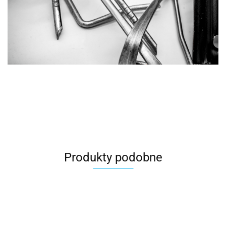
Produkty podobne