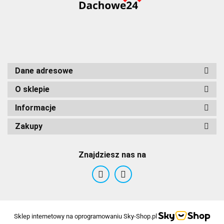
Dane adresowe
O sklepie
Informacje
Zakupy
Znajdziesz nas na
Sklep internetowy na oprogramowaniu Sky-Shop.pl