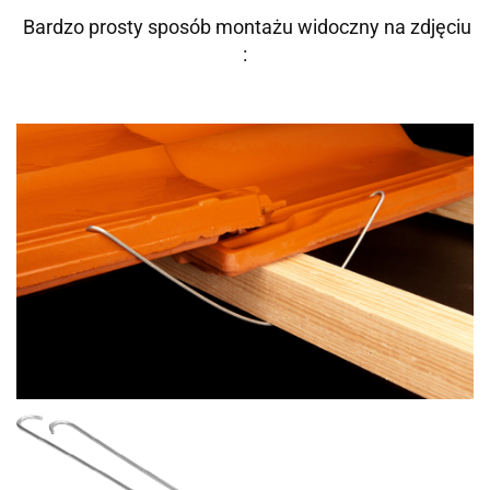
Bardzo prosty sposób montażu widoczny na zdjęciu
: