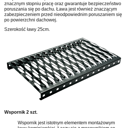
znacznym stopniu pracę oraz gwarantuje bezpieczeństwo
poruszania się po dachu. Ława jest również znaczącym
zabezpieczeniem przed nieodpowiednim poruszaniem się
po powierzchni dachowej.
Szerokość ławy 25cm.
Wspornik 2 szt.
Wspornik jest istotnym elementem montażowym