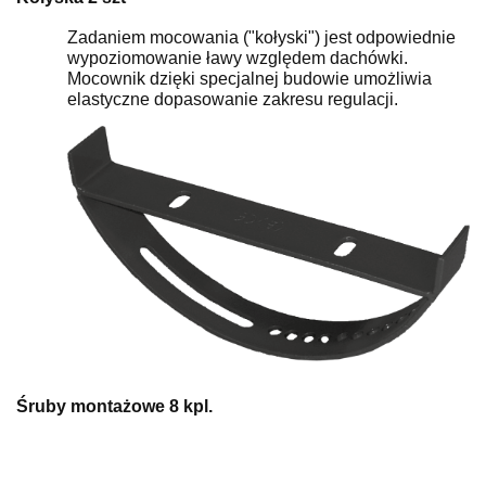
Zadaniem mocowania ("kołyski") jest odpowiednie
wypoziomowanie ławy względem dachówki.
Mocownik dzięki specjalnej budowie umożliwia
elastyczne dopasowanie zakresu regulacji.
Śruby montażowe 8 kpl.