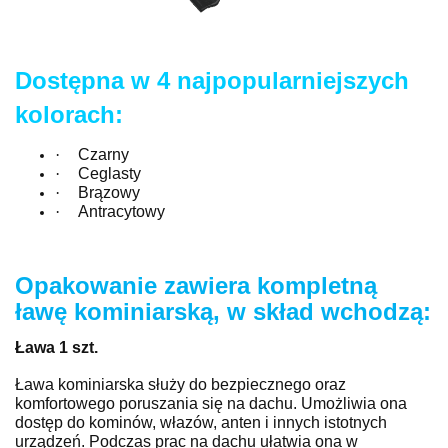
Dostępna w 4 najpopularniejszych
kolorach:
·
Czarny
·
Ceglasty
·
Brązowy
·
Antracytowy
Opakowanie zawiera kompletną
ławę kominiarską, w skład wchodzą:
Ława 1 szt.
Ława kominiarska służy do bezpiecznego oraz
komfortowego poruszania się na dachu. Umożliwia ona
dostęp do kominów, włazów, anten i innych istotnych
urządzeń. Podczas prac na dachu ułatwia ona w