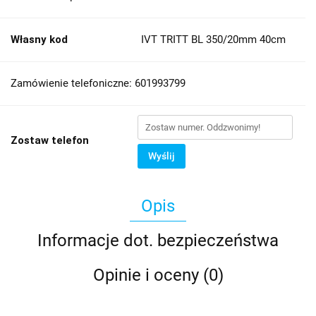
Własny kod
IVT TRITT BL 350/20mm 40cm
Zamówienie telefoniczne: 601993799
Zostaw telefon
Wyślij
Opis
Informacje dot. bezpieczeństwa
Opinie i oceny (0)