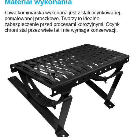
Materiał wykonania
Ława kominiarska wykonana jest z stali ocynkowanej,
pomalowanej proszkowo. Tworzy to idealne
zabezpieczenie przed procesami korozyjnymi. Ocynk
chroni stal przez wiele lat i nie wymaga konserwacji.