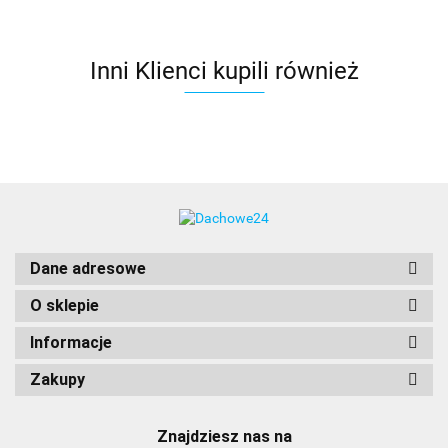
Inni Klienci kupili również
Dane adresowe
O sklepie
Informacje
Zakupy
Znajdziesz nas na