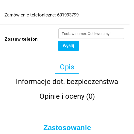
Zamówienie telefoniczne: 601993799
Zostaw telefon
Wyślij
Opis
Informacje dot. bezpieczeństwa
Opinie i oceny (0)
Zastosowanie