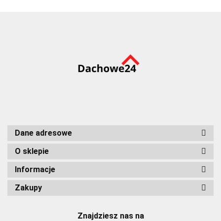
Dane adresowe
O sklepie
Informacje
Zakupy
Znajdziesz nas na