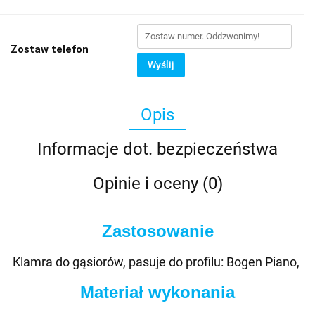
Zostaw telefon
Wyślij
Opis
Informacje dot. bezpieczeństwa
Opinie i oceny (0)
Zastosowanie
Klamra do gąsiorów, pasuje do profilu: Bogen Piano,
Materiał wykonania