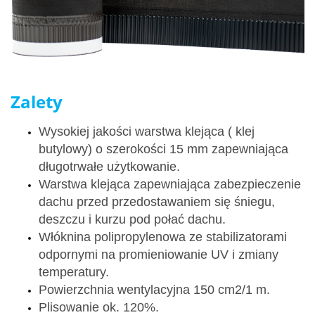
Zalety
Wysokiej jakości warstwa klejąca ( klej
butylowy) o szerokości 15 mm zapewniająca
długotrwałe użytkowanie.
Warstwa klejąca zapewniająca zabezpieczenie
dachu przed przedostawaniem się śniegu,
deszczu i kurzu pod połać dachu.
Włóknina polipropylenowa ze stabilizatorami
odpornymi na promieniowanie UV i zmiany
temperatury.
Powierzchnia wentylacyjna 150 cm2/1 m.
Plisowanie ok. 120%.