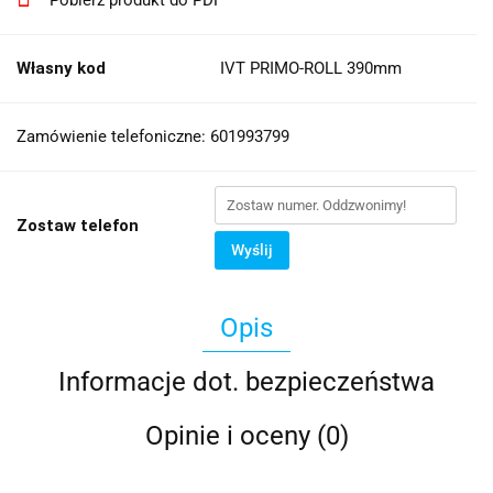
Własny kod
IVT PRIMO-ROLL 390mm
Zamówienie telefoniczne: 601993799
Zostaw telefon
Wyślij
Opis
Informacje dot. bezpieczeństwa
Opinie i oceny (0)