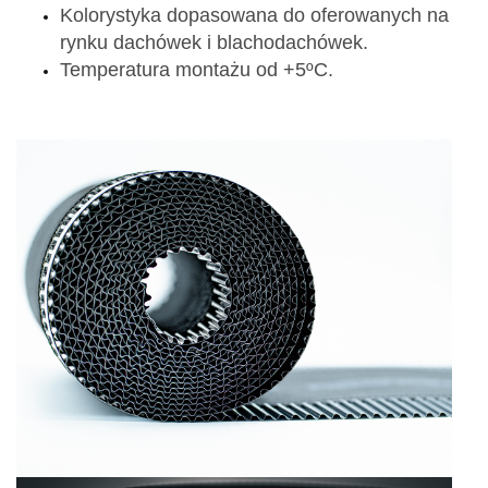
Kolorystyka dopasowana do oferowanych na
rynku dachówek i blachodachówek.
Temperatura montażu od +5ºC.