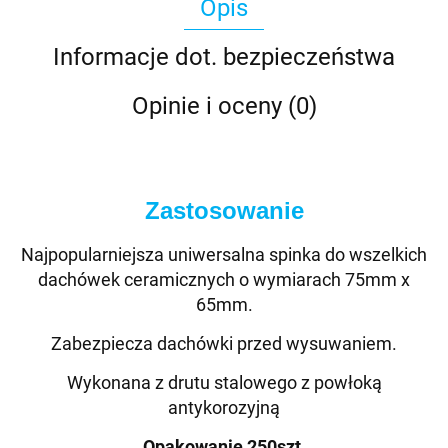
Opis
Informacje dot. bezpieczeństwa
Opinie i oceny (0)
Zastosowanie
Najpopularniejsza uniwersalna spinka do wszelkich
dachówek ceramicznych o wymiarach 75mm x
65mm.
Zabezpiecza dachówki przed wysuwaniem.
Wykonana z drutu stalowego z powłoką
antykorozyjną
Opakowanie 250szt.