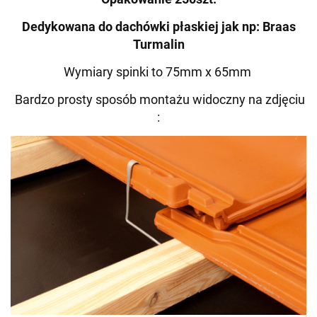
Dedykowana do dachówki płaskiej jak np: Braas
Turmalin
Wymiary spinki to 75mm x 65mm
Bardzo prosty sposób montażu widoczny na zdjęciu
: