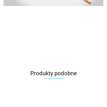
Produkty podobne