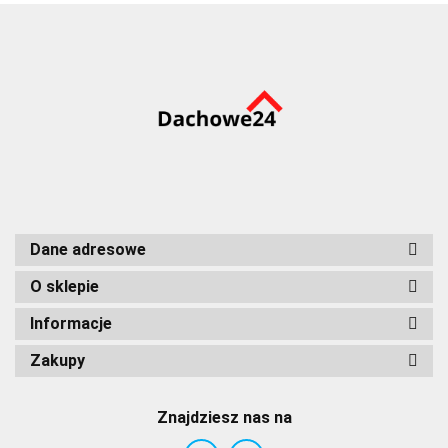
Dane adresowe
O sklepie
Informacje
Zakupy
Znajdziesz nas na