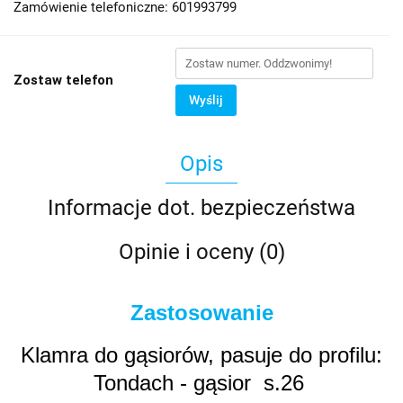
Zamówienie telefoniczne: 601993799
Zostaw telefon
Wyślij
Opis
Informacje dot. bezpieczeństwa
Opinie i oceny (0)
Zastosowanie
Klamra do gąsiorów, pasuje do profilu:
Tondach - gąsior s.26