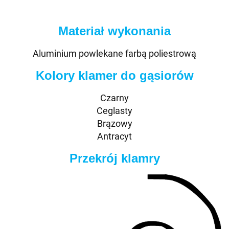
Materiał wykonania
Aluminium powlekane farbą poliestrową
Kolory klamer do gąsiorów
Czarny
Ceglasty
Brązowy
Antracyt
Przekrój klamry