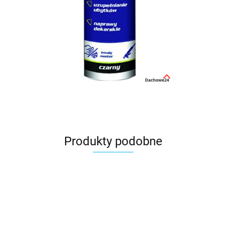
Produkty podobne