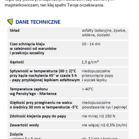
majsterkowiczem, ten klej spełni Twoje oczekiwania.