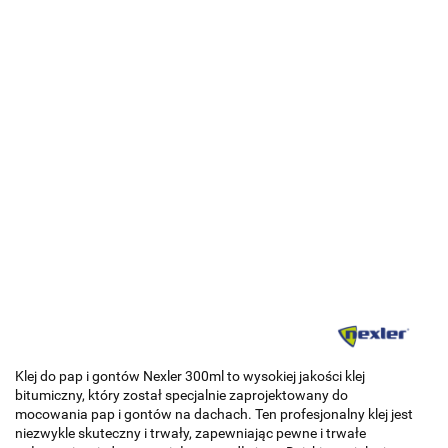
Klej do pap i gontów Nexler 300ml to wysokiej jakości klej
bitumiczny, który został specjalnie zaprojektowany do
mocowania pap i gontów na dachach. Ten profesjonalny klej jest
niezwykle skuteczny i trwały, zapewniając pewne i trwałe