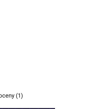
 oceny (1)