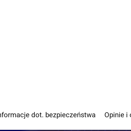
nformacje dot. bezpieczeństwa
Opinie i