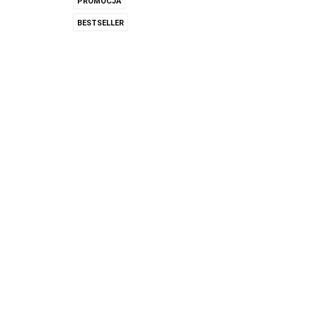
PROMOCJA
BESTSELLER